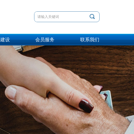
끠
会建设
会员服务
联系我们
会建设
会员服务
联系我们