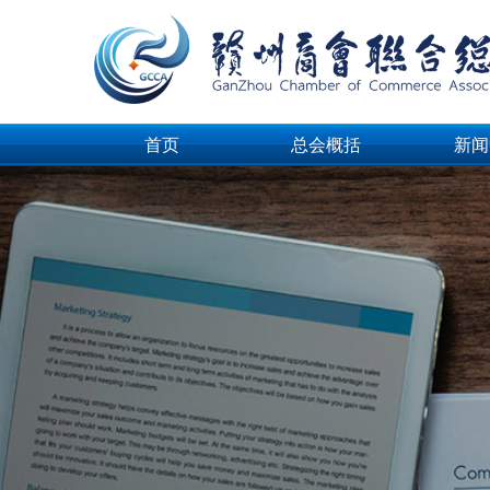
首页
总会概括
新闻
首页
总会概括
新闻