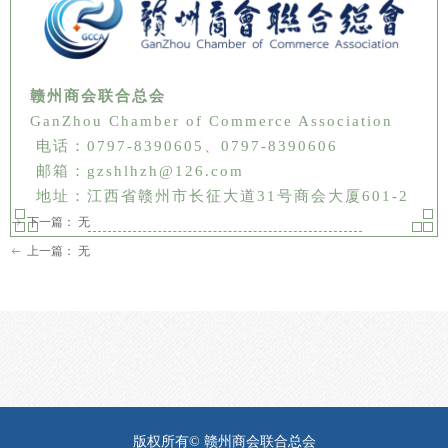
赣州商会联合总会
GanZhou Chamber of Commerce Association
电话：0797-8390605、
0797-8390606
邮箱：gzshlhzh@126.com
地址：江西省赣州市长征大道31号商会大厦601-2
下一篇：
无
ꁹ
上一篇：
无
ꂃ
版权所有©
赣州商会联合总会