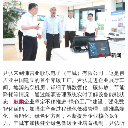
尹弘来到佛吉亚歌乐电子（丰城）有限公司，这是佛
吉亚中国建立的首个零碳工厂。尹弘走进企业展厅车
间、地源热泵机房，详细了解数智化、碳排放、节能
降耗等情况，通过能源管理系统实时了解设备能耗状
态，
鼓励
企业坚定不移推进“绿色工厂”建设，强化数
智化赋能，加强生产全过程绿色低碳管理，瞄准高端
化、智能化、绿色化方向，不断提升企业核心竞争
力。丰城市加快健全绿色低碳企业培育机制，尹弘听