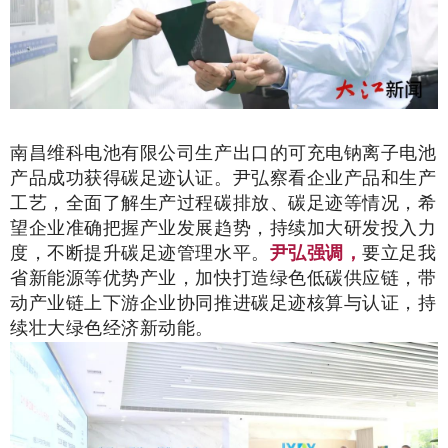
南昌维科电池有限公司生产出口的可充电钠离子电池
产品成功获得碳足迹认证。尹弘察看企业产品和生产
工艺，全面了解生产过程碳排放、碳足迹等情况，希
望企业准确把握产业发展趋势，持续加大研发投入力
度，不断提升碳足迹管理水平。
尹弘强调，
要立足我
省新能源等优势产业，加快打造绿色低碳供应链，带
动产业链上下游企业协同推进碳足迹核算与认证，持
续壮大绿色经济新动能。