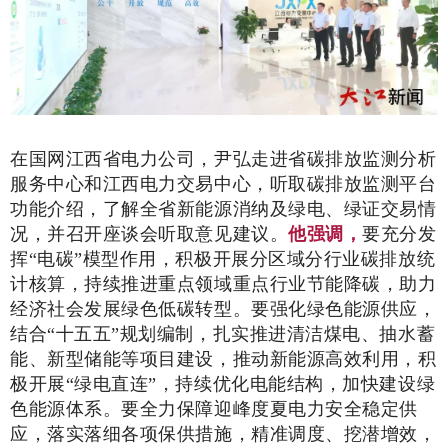
在国网江西省电力公司，尹弘走进省碳排放监测分析
服务中心和江西电力交易中心，听取碳排放监测平台
功能介绍，了解全省新能源消纳及绿电、绿证交易情
况，并召开座谈会听取意见建议。
他强调，
要充分发
挥“电碳”模型作用，积极开展分区域分行业碳排放统
计核算，持续推进重点领域重点行业节能降碳，助力
经济社会发展绿色低碳转型。要强化绿色能源供应，
结合“十五五”规划编制，扎实推进清洁煤电、抽水蓄
能、新型储能等项目建设，推动新能源高效利用，积
极开展“绿电直连”，持续优化电能结构，加快建设绿
色能源体系。要全力保障迎峰度夏电力安全稳定供
应，落实落细各项保供措施，精准调度、挖潜增效，