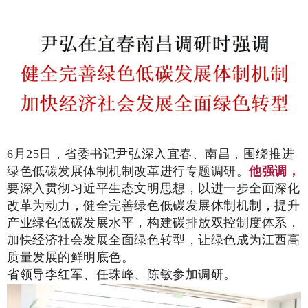
6月25日，省委书记尹弘深入宜春、南昌，围绕推进
绿色低碳发展体制机制改革进行专题调研。
他强调，
要深入贯彻习近平生态文明思想，以进一步全面深化
改革为动力，健全完善绿色低碳发展体制机制，提升
产业绿色低碳发展水平，构建碳排放双控制度体系，
加快经济社会发展全面绿色转型，让绿色成为江西高
质量发展的鲜明底色。
省领导李红军、任珠峰、陈敏参加调研。