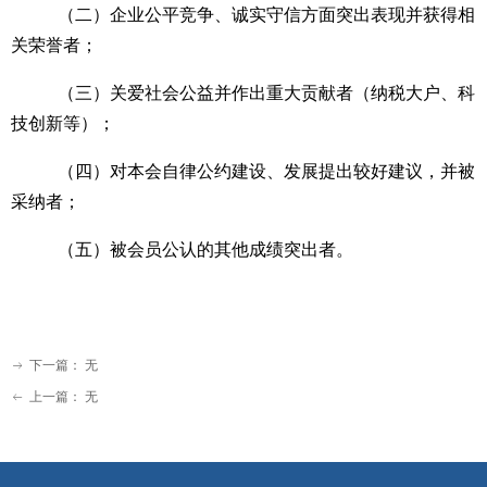
（二）企业公平竞争、诚实守信方面突出表现并获得相
关荣誉者；
（三）关爱社会公益并作出重大贡献者（纳税大户、科
技创新等）；
（四）对本会自律公约建设、发展提出较好建议，并被
采纳者；
（五）被会员公认的其他成绩突出者。
下一篇：
无
ꁹ
上一篇：
无
ꂃ