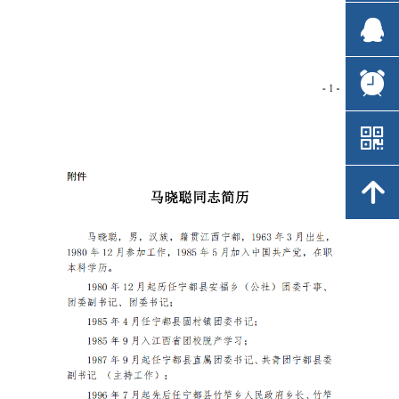
뀩
뀩
뀥
뀥
낃
낃
녕
녕