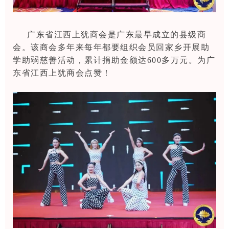
广东省江西上犹商会是广东最早成立的县级商
会。该商会多年来每年都要组织会员回家乡开展助
学助弱慈善活动，累计捐助金额达600多万元。为广
东省江西上犹商会点赞！