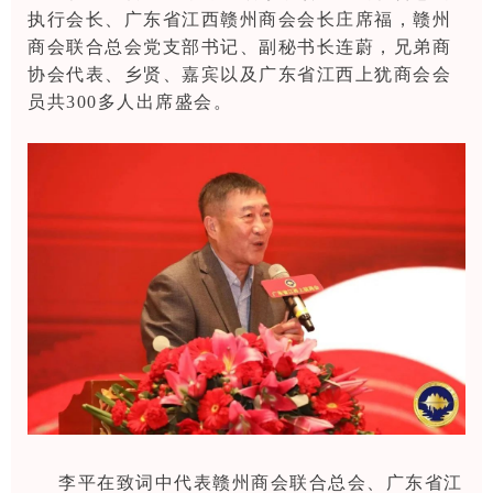
执行会长、广东省江西赣州商会会长庄席福，赣州
商会联合总会党支部书记、副秘书长连蔚，兄弟商
协会代表、乡贤、嘉宾以及广东省江西上犹商会会
员共300多人出席盛会。
李平在致词中代表赣州商会联合总会、广东省江