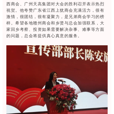
西商会、广州天高集团对大会的胜利召开表示热烈
祝贺。他夸赞广东省江西上犹商会充满活力，很有
激情，很团结，很有凝聚力，是兄弟商会学习的榜
样。
希望各地赣州商会和乡贤与总会加强联系，大
家回乡考察、投资如果需要解决杂事、难事等方面
的问题，总会将提供真心真意的服务。