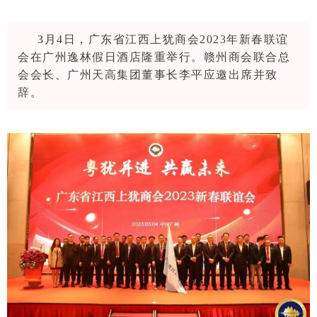
3月4日，广东省江西上犹商会2023年新春联谊
会在广州逸林假日酒店隆重举行。赣州商会联合总
会会长、广州天高集团董事长李平应邀出席并致
辞。