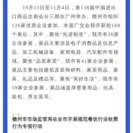
10月15日至11月4日，第138届中国进出
口商品交易会分三期在广州举办。赣州市组织
126家优质企业参加。本届广交会我市获批168
个展位，其中，聚焦“先进制造”，我市有26家
企业参展，展品主要涉及电子消费品及信息产
品、加工机械设备、家用电器、汽车配件等领
域。聚焦“品质家居”，我市有41家企业参展，
展品主要包括建筑及装饰材料、家居用品、家
具、礼品及赠品等。聚焦“美好生活”，我市有
59家企业参展，展品涵盖孕婴童用品、玩具、
箱包、男女装等。
12
赣州市市场监管局在全市开展规范餐饮行业收费
行为专项行动