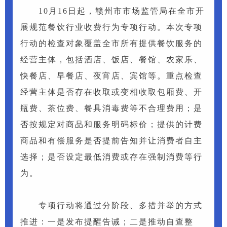
10月16日起，赣州市市场监管局在全市开
展规范餐饮行业收费行为专项行动。本次专项
行动的检查对象覆盖全市所有提供餐饮服务的
经营主体，包括酒店、饭店、餐馆、农家乐、
快餐店、早餐店、夜宵店、宾馆等。重点检查
经营主体是否存在收取或变相收取包厢费、开
瓶费、茶位费、餐具消毒费等不合理费用；是
否按规定对商品和服务明码标价；提供的计费
商品和有偿服务是否提前告知并让消费者自主
选择；是否设定最低消费或存在强制消费等行
为。
专项行动将通过分阶段、多措并举的方式
推进：一是发布提醒告诫；二是推动自查整