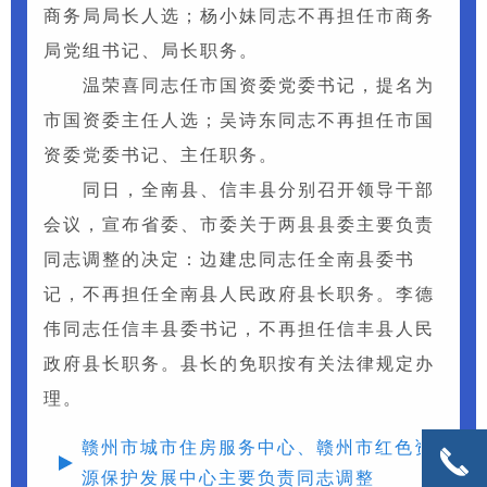
商务局局长人选；杨小妹同志不再担任市商务
局党组书记、局长职务。
温荣喜同志任市国资委党委书记，提名为
市国资委主任人选；吴诗东同志不再担任市国
资委党委书记、主任职务。
同日，全南县、信丰县分别召开领导干部
会议，宣布省委、市委关于两县县委主要负责
同志调整的决定：边建忠同志任全南县委书
记，不再担任全南县人民政府县长职务。李德
伟同志任信丰县委书记，不再担任信丰县人民
政府县长职务。县长的免职按有关法律规定办
理。
赣州市城市住房服务中心、赣州市红色资
끅
끅
源保护发展中心主要负责同志调整