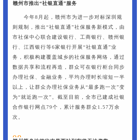
07
赣州市推出“社银直通”服务
今年8月起，赣州市为进一步对标深圳规
则规制，推出“社银直通”社保服务新模式，由
市社保中心联合建设银行、工商银行、赣州银
行、江西银行等6家银行开展“社银直通”业
务，积极构建覆盖城乡的社保服务网络，通过
数据共享和流程再造，群众可在银行柜台同步
办理社保、金融业务，平均办理时长缩短一半
以上，让群众办理社保业务从“最多跑一次”变
为“就近跑一次”。截至目前，全市已建成社银
合作银行网点79个，累计服务群众1.57万余
次。
08