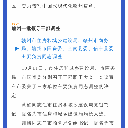
区，奋力谱写中国式现代化赣州篇章。
06
赣州一批领导干部调整
赣州市住房和城乡建设局、赣州市商务
局、赣州市国资委、全南县委、信丰县委
主要负责同志调整
10月11日，市住房和城乡建设局、市商务
局、市国资委分别召开干部职工大会，会议宣
布市委关于三家单位主要负责同志调整的决
定：
黄硕同志任市住房和城乡建设局党组书
记，提名为市住房和城乡建设局局长人选。
谢海同志任市商务局党组书记，提名为市