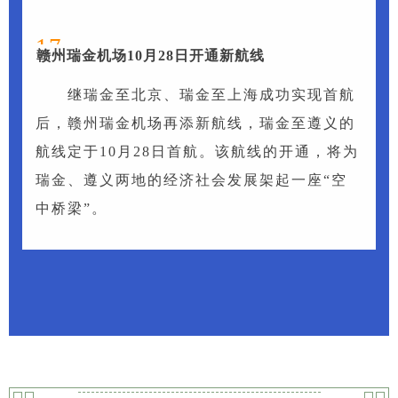
17
赣州瑞金机场10月28日开通新航线
继瑞金至北京、瑞金至上海成功实现首航
后，赣州瑞金机场再添新航线，瑞金至遵义的
航线定于10月28日首航。该航线的开通，将为
瑞金、遵义两地的经济社会发展架起一座“空
中桥梁”。