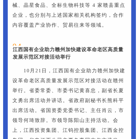
械、晶星食品、全标生物科技等 4 家赣县重点
企业，也分别与上述国家相关机构签约，合作
内容覆盖产业协作、贸易往来等领域。
04
江西国有企业助力赣州加快建设革命老区高质量
发展示范区对接活动举行
10月21日，江西国有企业助力赣州加快建
设革命老区高质量发展示范区对接活动在赣州
举行。省委常委、市委书记黄喜忠，副省长夏
文勇出席活动并讲话。省政府副秘书长熊科平
出席活动。省国资委党委书记、主任肖云，市
领导何琦致辞。市领导陈阳山主持活动。会
上，江西投资集团、江钨控股集团、江西金控