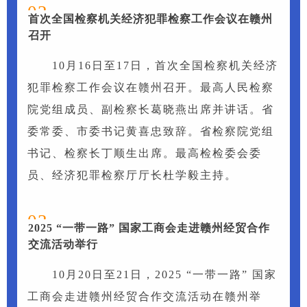
02
首次全国检察机关经济犯罪检察工作会议在赣州
召开
10月16日至17日，首次全国检察机关经济
犯罪检察工作会议在赣州召开。最高人民检察
院党组成员、副检察长葛晓燕出席并讲话。省
委常委、市委书记黄喜忠致辞。省检察院党组
书记、检察长丁顺生出席。最高检检委会委
员、经济犯罪检察厅厅长杜学毅主持。
03
2025 “一带一路” 国家工商会走进赣州经贸合作
交流活动举行
10月20日至21日，2025 “一带一路” 国家
工商会走进赣州经贸合作交流活动在赣州举