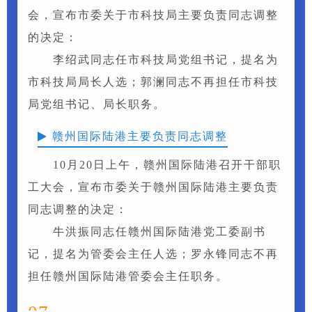
会，宣布市委关于市科技局主要负责同志调整
的决定：
李绍武同志任市科技局党组书记，提名为
市科技局局长人选；郭澜同志不再担任市科技
局党组书记、局长职务。
赣州国际陆港主要负责同志调整
10月20日上午，赣州国际陆港召开干部职
工大会，宣布市委关于赣州国际陆港主要负责
同志调整的决定：
牛洪振同志任赣州国际陆港党工委副书
记，提名为管委会主任人选；罗永锋同志不再
担任赣州国际陆港管委会主任职务。