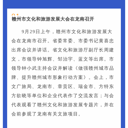
01
赣州市文化和旅游发展大会在龙南召开
9月29日上午，赣州市文化和旅游发展大
会在龙南市召开。省委常委、市委书记黄喜忠
出席会议并讲话。省文化和旅游厅副厅长周建
文，市领导钟旭辉、邹治宇、蓝文等出席。市
领导钟小武主持会议并解读《做强赣州城市品
牌、提升赣州城市形象行动方案》。会上，市
文广旅局、龙南市、章贡区、瑞金市、方特东
方欲晓等单位和企业代表作了交流发言；与会
代表观看了赣州文化和旅游发展专题片，并在
会前参观了龙南有关文旅项目。