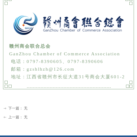
赣州商会联合总会
GanZhou Chamber of Commerce Association
电话：0797-8390605、
0797-8390606
邮箱：gzshlhzh@126.com
地址：江西省赣州市长征大道31号商会大厦601-2
下一篇：
无
ꁹ
上一篇：
无
ꂃ